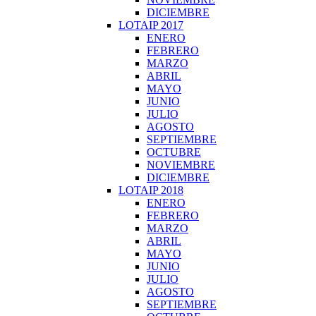
DICIEMBRE
LOTAIP 2017
ENERO
FEBRERO
MARZO
ABRIL
MAYO
JUNIO
JULIO
AGOSTO
SEPTIEMBRE
OCTUBRE
NOVIEMBRE
DICIEMBRE
LOTAIP 2018
ENERO
FEBRERO
MARZO
ABRIL
MAYO
JUNIO
JULIO
AGOSTO
SEPTIEMBRE