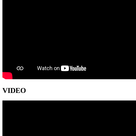
VIDEO