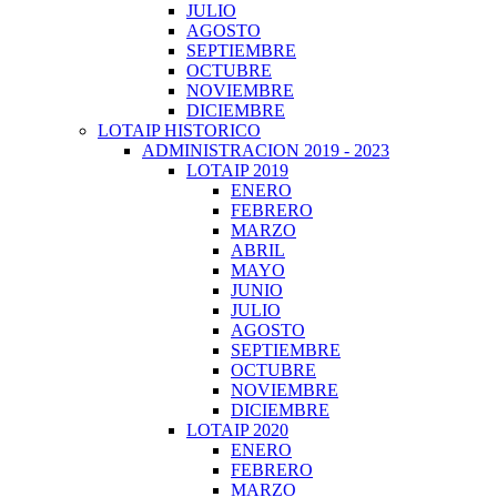
JULIO
AGOSTO
SEPTIEMBRE
OCTUBRE
NOVIEMBRE
DICIEMBRE
LOTAIP HISTORICO
ADMINISTRACION 2019 - 2023
LOTAIP 2019
ENERO
FEBRERO
MARZO
ABRIL
MAYO
JUNIO
JULIO
AGOSTO
SEPTIEMBRE
OCTUBRE
NOVIEMBRE
DICIEMBRE
LOTAIP 2020
ENERO
FEBRERO
MARZO