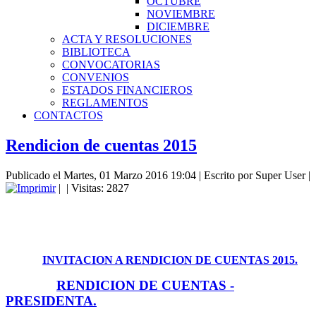
OCTUBRE
NOVIEMBRE
DICIEMBRE
ACTA Y RESOLUCIONES
BIBLIOTECA
CONVOCATORIAS
CONVENIOS
ESTADOS FINANCIEROS
REGLAMENTOS
CONTACTOS
Rendicion de cuentas 2015
Publicado el Martes, 01 Marzo 2016 19:04
|
Escrito por Super User
|
|
| Visitas: 2827
INVITACION A RENDICION DE CUENTAS 2015.
RENDICION DE CUENTAS -
PRESIDENTA.