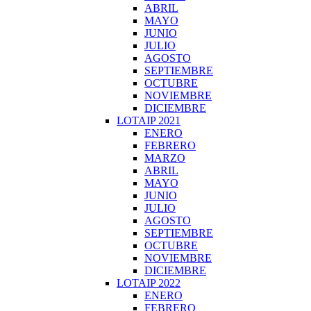
ABRIL
MAYO
JUNIO
JULIO
AGOSTO
SEPTIEMBRE
OCTUBRE
NOVIEMBRE
DICIEMBRE
LOTAIP 2021
ENERO
FEBRERO
MARZO
ABRIL
MAYO
JUNIO
JULIO
AGOSTO
SEPTIEMBRE
OCTUBRE
NOVIEMBRE
DICIEMBRE
LOTAIP 2022
ENERO
FEBRERO