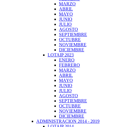
MARZO
ABRIL
MAYO
JUNIO
JULIO
AGOSTO
SEPTIEMBRE
OCTUBRE
NOVIEMBRE
DICIEMBRE
LOTAIP 2023
ENERO
FEBRERO
MARZO
ABRIL
MAYO
JUNIO
JULIO
AGOSTO
SEPTIEMBRE
OCTUBRE
NOVIEMBRE
DICIEMBRE
ADMINISTRACION 2014 - 2019
LOTAIP 2014