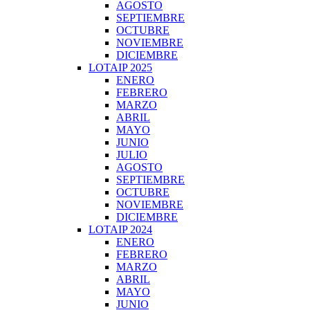
AGOSTO
SEPTIEMBRE
OCTUBRE
NOVIEMBRE
DICIEMBRE
LOTAIP 2025
ENERO
FEBRERO
MARZO
ABRIL
MAYO
JUNIO
JULIO
AGOSTO
SEPTIEMBRE
OCTUBRE
NOVIEMBRE
DICIEMBRE
LOTAIP 2024
ENERO
FEBRERO
MARZO
ABRIL
MAYO
JUNIO