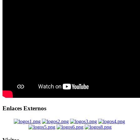
Enlaces Externos