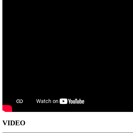
VIDEO