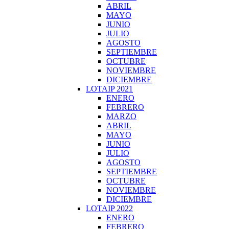
ABRIL
MAYO
JUNIO
JULIO
AGOSTO
SEPTIEMBRE
OCTUBRE
NOVIEMBRE
DICIEMBRE
LOTAIP 2021
ENERO
FEBRERO
MARZO
ABRIL
MAYO
JUNIO
JULIO
AGOSTO
SEPTIEMBRE
OCTUBRE
NOVIEMBRE
DICIEMBRE
LOTAIP 2022
ENERO
FEBRERO