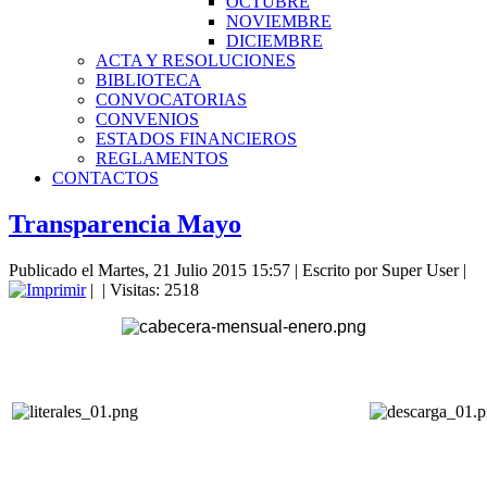
OCTUBRE
NOVIEMBRE
DICIEMBRE
ACTA Y RESOLUCIONES
BIBLIOTECA
CONVOCATORIAS
CONVENIOS
ESTADOS FINANCIEROS
REGLAMENTOS
CONTACTOS
Transparencia Mayo
Publicado el Martes, 21 Julio 2015 15:57
|
Escrito por Super User
|
|
| Visitas: 2518