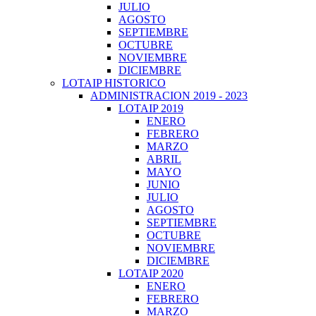
JULIO
AGOSTO
SEPTIEMBRE
OCTUBRE
NOVIEMBRE
DICIEMBRE
LOTAIP HISTORICO
ADMINISTRACION 2019 - 2023
LOTAIP 2019
ENERO
FEBRERO
MARZO
ABRIL
MAYO
JUNIO
JULIO
AGOSTO
SEPTIEMBRE
OCTUBRE
NOVIEMBRE
DICIEMBRE
LOTAIP 2020
ENERO
FEBRERO
MARZO