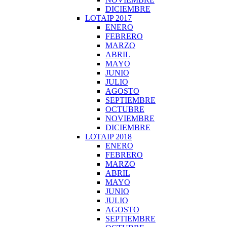
DICIEMBRE
LOTAIP 2017
ENERO
FEBRERO
MARZO
ABRIL
MAYO
JUNIO
JULIO
AGOSTO
SEPTIEMBRE
OCTUBRE
NOVIEMBRE
DICIEMBRE
LOTAIP 2018
ENERO
FEBRERO
MARZO
ABRIL
MAYO
JUNIO
JULIO
AGOSTO
SEPTIEMBRE