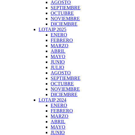
AGOSTO
SEPTIEMBRE
OCTUBRE
NOVIEMBRE
DICIEMBRE
LOTAIP 2025
ENERO
FEBRERO
MARZO
ABRIL
MAYO
JUNIO
JULIO
AGOSTO
SEPTIEMBRE
OCTUBRE
NOVIEMBRE
DICIEMBRE
LOTAIP 2024
ENERO
FEBRERO
MARZO
ABRIL
MAYO
JUNIO