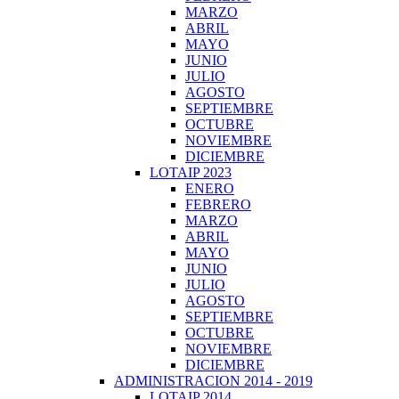
MARZO
ABRIL
MAYO
JUNIO
JULIO
AGOSTO
SEPTIEMBRE
OCTUBRE
NOVIEMBRE
DICIEMBRE
LOTAIP 2023
ENERO
FEBRERO
MARZO
ABRIL
MAYO
JUNIO
JULIO
AGOSTO
SEPTIEMBRE
OCTUBRE
NOVIEMBRE
DICIEMBRE
ADMINISTRACION 2014 - 2019
LOTAIP 2014