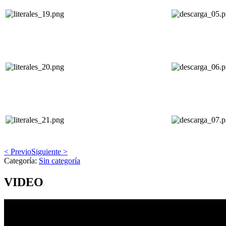
< Previo
Siguiente >
Categoría:
Sin categoría
VIDEO