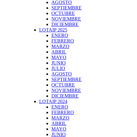
AGOSTO
SEPTIEMBRE
OCTUBRE
NOVIEMBRE
DICIEMBRE
LOTAIP 2025
ENERO
FEBRERO
MARZO
ABRIL
MAYO
JUNIO
JULIO
AGOSTO
SEPTIEMBRE
OCTUBRE
NOVIEMBRE
DICIEMBRE
LOTAIP 2024
ENERO
FEBRERO
MARZO
ABRIL
MAYO
JUNIO