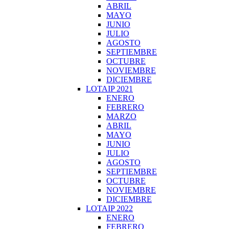
ABRIL
MAYO
JUNIO
JULIO
AGOSTO
SEPTIEMBRE
OCTUBRE
NOVIEMBRE
DICIEMBRE
LOTAIP 2021
ENERO
FEBRERO
MARZO
ABRIL
MAYO
JUNIO
JULIO
AGOSTO
SEPTIEMBRE
OCTUBRE
NOVIEMBRE
DICIEMBRE
LOTAIP 2022
ENERO
FEBRERO