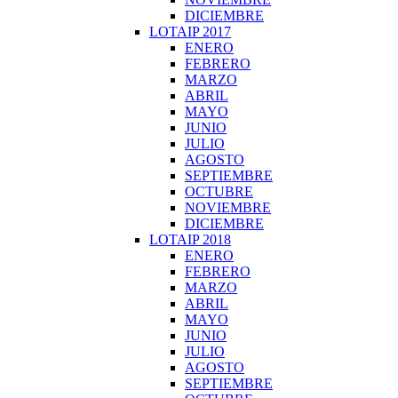
DICIEMBRE
LOTAIP 2017
ENERO
FEBRERO
MARZO
ABRIL
MAYO
JUNIO
JULIO
AGOSTO
SEPTIEMBRE
OCTUBRE
NOVIEMBRE
DICIEMBRE
LOTAIP 2018
ENERO
FEBRERO
MARZO
ABRIL
MAYO
JUNIO
JULIO
AGOSTO
SEPTIEMBRE