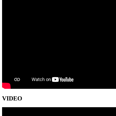
VIDEO