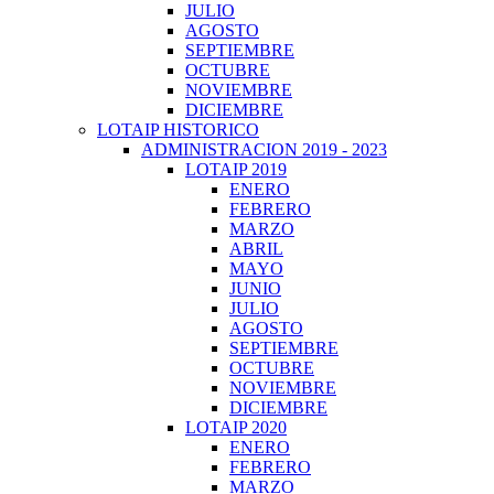
JULIO
AGOSTO
SEPTIEMBRE
OCTUBRE
NOVIEMBRE
DICIEMBRE
LOTAIP HISTORICO
ADMINISTRACION 2019 - 2023
LOTAIP 2019
ENERO
FEBRERO
MARZO
ABRIL
MAYO
JUNIO
JULIO
AGOSTO
SEPTIEMBRE
OCTUBRE
NOVIEMBRE
DICIEMBRE
LOTAIP 2020
ENERO
FEBRERO
MARZO