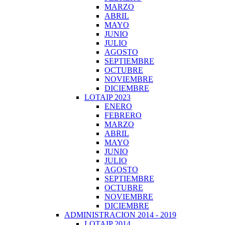
MARZO
ABRIL
MAYO
JUNIO
JULIO
AGOSTO
SEPTIEMBRE
OCTUBRE
NOVIEMBRE
DICIEMBRE
LOTAIP 2023
ENERO
FEBRERO
MARZO
ABRIL
MAYO
JUNIO
JULIO
AGOSTO
SEPTIEMBRE
OCTUBRE
NOVIEMBRE
DICIEMBRE
ADMINISTRACION 2014 - 2019
LOTAIP 2014