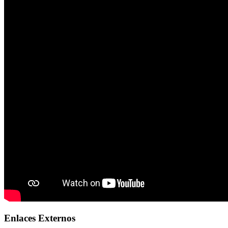
Enlaces Externos