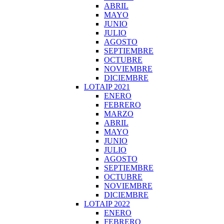
ABRIL
MAYO
JUNIO
JULIO
AGOSTO
SEPTIEMBRE
OCTUBRE
NOVIEMBRE
DICIEMBRE
LOTAIP 2021
ENERO
FEBRERO
MARZO
ABRIL
MAYO
JUNIO
JULIO
AGOSTO
SEPTIEMBRE
OCTUBRE
NOVIEMBRE
DICIEMBRE
LOTAIP 2022
ENERO
FEBRERO