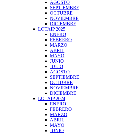
AGOSTO
SEPTIEMBRE
OCTUBRE
NOVIEMBRE
DICIEMBRE
LOTAIP 2025
ENERO
FEBRERO
MARZO
ABRIL
MAYO
JUNIO
JULIO
AGOSTO
SEPTIEMBRE
OCTUBRE
NOVIEMBRE
DICIEMBRE
LOTAIP 2024
ENERO
FEBRERO
MARZO
ABRIL
MAYO
JUNIO