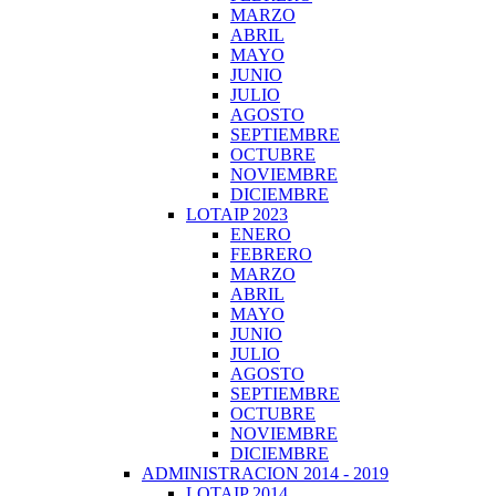
MARZO
ABRIL
MAYO
JUNIO
JULIO
AGOSTO
SEPTIEMBRE
OCTUBRE
NOVIEMBRE
DICIEMBRE
LOTAIP 2023
ENERO
FEBRERO
MARZO
ABRIL
MAYO
JUNIO
JULIO
AGOSTO
SEPTIEMBRE
OCTUBRE
NOVIEMBRE
DICIEMBRE
ADMINISTRACION 2014 - 2019
LOTAIP 2014