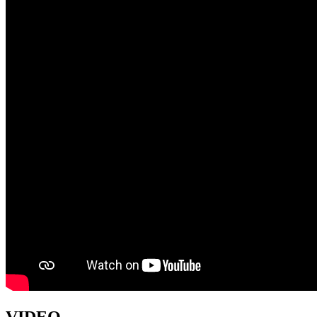
VIDEO