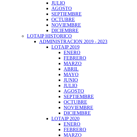
JULIO
AGOSTO
SEPTIEMBRE
OCTUBRE
NOVIEMBRE
DICIEMBRE
LOTAIP HISTORICO
ADMINISTRACION 2019 - 2023
LOTAIP 2019
ENERO
FEBRERO
MARZO
ABRIL
MAYO
JUNIO
JULIO
AGOSTO
SEPTIEMBRE
OCTUBRE
NOVIEMBRE
DICIEMBRE
LOTAIP 2020
ENERO
FEBRERO
MARZO