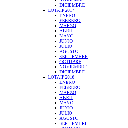
DICIEMBRE
LOTAIP 2017
ENERO
FEBRERO
MARZO
ABRIL
MAYO
JUNIO
JULIO
AGOSTO
SEPTIEMBRE
OCTUBRE
NOVIEMBRE
DICIEMBRE
LOTAIP 2018
ENERO
FEBRERO
MARZO
ABRIL
MAYO
JUNIO
JULIO
AGOSTO
SEPTIEMBRE