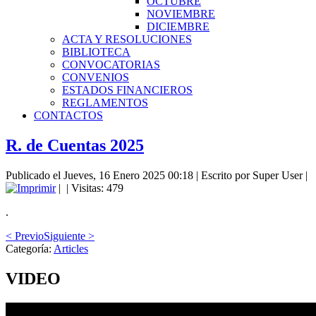
OCTUBRE
NOVIEMBRE
DICIEMBRE
ACTA Y RESOLUCIONES
BIBLIOTECA
CONVOCATORIAS
CONVENIOS
ESTADOS FINANCIEROS
REGLAMENTOS
CONTACTOS
R. de Cuentas 2025
Publicado el Jueves, 16 Enero 2025 00:18
|
Escrito por Super User
|
|
| Visitas: 479
.
< Previo
Siguiente >
Categoría:
Articles
VIDEO