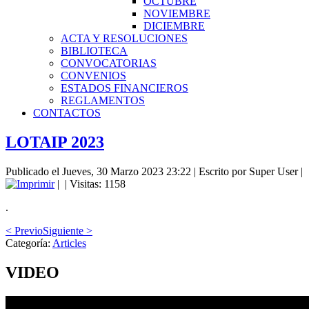
OCTUBRE
NOVIEMBRE
DICIEMBRE
ACTA Y RESOLUCIONES
BIBLIOTECA
CONVOCATORIAS
CONVENIOS
ESTADOS FINANCIEROS
REGLAMENTOS
CONTACTOS
LOTAIP 2023
Publicado el Jueves, 30 Marzo 2023 23:22
|
Escrito por Super User
|
|
| Visitas: 1158
.
< Previo
Siguiente >
Categoría:
Articles
VIDEO