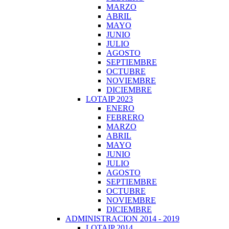
MARZO
ABRIL
MAYO
JUNIO
JULIO
AGOSTO
SEPTIEMBRE
OCTUBRE
NOVIEMBRE
DICIEMBRE
LOTAIP 2023
ENERO
FEBRERO
MARZO
ABRIL
MAYO
JUNIO
JULIO
AGOSTO
SEPTIEMBRE
OCTUBRE
NOVIEMBRE
DICIEMBRE
ADMINISTRACION 2014 - 2019
LOTAIP 2014