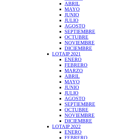
ABRIL
MAYO
JUNIO
JULIO
AGOSTO
SEPTIEMBRE
OCTUBRE
NOVIEMBRE
DICIEMBRE
LOTAIP 2021
ENERO
FEBRERO
MARZO
ABRIL
MAYO
JUNIO
JULIO
AGOSTO
SEPTIEMBRE
OCTUBRE
NOVIEMBRE
DICIEMBRE
LOTAIP 2022
ENERO
FEBRERO