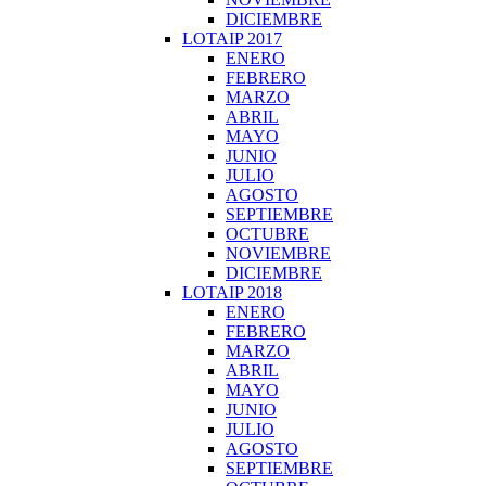
DICIEMBRE
LOTAIP 2017
ENERO
FEBRERO
MARZO
ABRIL
MAYO
JUNIO
JULIO
AGOSTO
SEPTIEMBRE
OCTUBRE
NOVIEMBRE
DICIEMBRE
LOTAIP 2018
ENERO
FEBRERO
MARZO
ABRIL
MAYO
JUNIO
JULIO
AGOSTO
SEPTIEMBRE