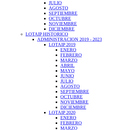
JULIO
AGOSTO
SEPTIEMBRE
OCTUBRE
NOVIEMBRE
DICIEMBRE
LOTAIP HISTORICO
ADMINISTRACION 2019 - 2023
LOTAIP 2019
ENERO
FEBRERO
MARZO
ABRIL
MAYO
JUNIO
JULIO
AGOSTO
SEPTIEMBRE
OCTUBRE
NOVIEMBRE
DICIEMBRE
LOTAIP 2020
ENERO
FEBRERO
MARZO