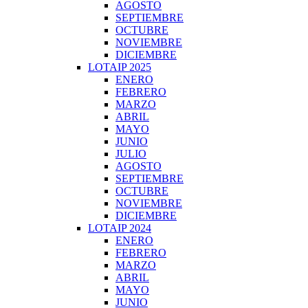
AGOSTO
SEPTIEMBRE
OCTUBRE
NOVIEMBRE
DICIEMBRE
LOTAIP 2025
ENERO
FEBRERO
MARZO
ABRIL
MAYO
JUNIO
JULIO
AGOSTO
SEPTIEMBRE
OCTUBRE
NOVIEMBRE
DICIEMBRE
LOTAIP 2024
ENERO
FEBRERO
MARZO
ABRIL
MAYO
JUNIO