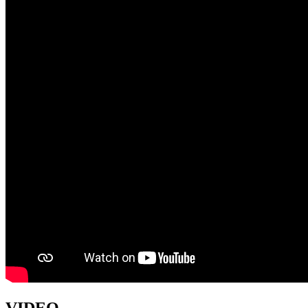
VIDEO